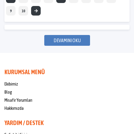
9
10
DEVAMINI OKU
KURUMSAL MENÜ
Ekibimiz
Blog
Misafir Yorumları
Hakkımızda
YARDIM / DESTEK