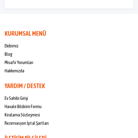
KURUMSAL MENÜ
Ekibimiz
Blog
Misafir Yorumları
Hakkımızda
YARDIM / DESTEK
Ev Sahibi Girişi
Havale Bildirim Formu
Kiralama Sözleşmesi
Rezervasyon İptal Şartları