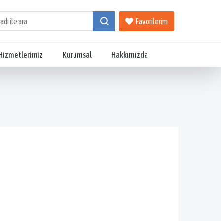
Favorilerim
Hizmetlerimiz
Kurumsal
Hakkımızda