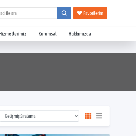
Favorilerim
Hizmetlerimiz
Kurumsal
Hakkımızda