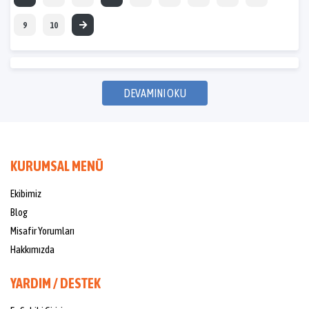
9
10
DEVAMINI OKU
KURUMSAL MENÜ
Ekibimiz
Blog
Misafir Yorumları
Hakkımızda
YARDIM / DESTEK