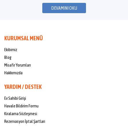
DEVAMINI OKU
KURUMSAL MENÜ
Ekibimiz
Blog
Misafir Yorumları
Hakkımızda
YARDIM / DESTEK
Ev Sahibi Girişi
Havale Bildirim Formu
Kiralama Sözleşmesi
Rezervasyon İptal Şartları