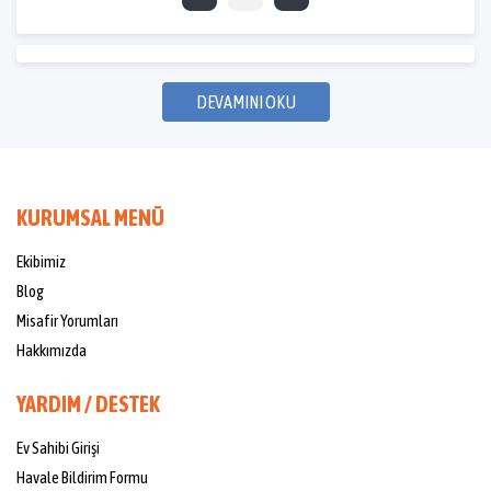
DEVAMINI OKU
KURUMSAL MENÜ
Ekibimiz
Blog
Misafir Yorumları
Hakkımızda
YARDIM / DESTEK
Ev Sahibi Girişi
Havale Bildirim Formu